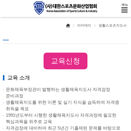
메뉴
아카데미
생활스포츠지도사
교육신청
교육 소개
문화체육부장관이 발행하는 생활체육지도사 자격검정
준비과정
생활체육지도를 위한 이론 및 실기 지식을 습득하여 자격증
취득을 목표
1991년도부터 시행한 생활체육지도사 자격과정에 필요한
핵심과목을 위주로 교육
자격검정에 대비하여 최근 5년간 기출제된 문제를 바탕으로