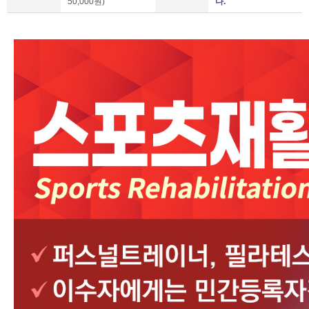
50,000원)
다.