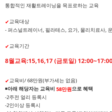
통합적인 재활트레이닝을 목표로하는 교육
교육대상
✔
- 퍼스널트레이너, 필라테스, 요가, 물리치료사,
교육기간
✔
8월교육:15,16,17 (금토일) 12:00~17:0
교육비/ 68만원(부가세는 없음)
✔
◾
아래 해당자는 교육비
으로 혜택
58
만원
-2주전 얼리 등록시
-2인이상 등록시