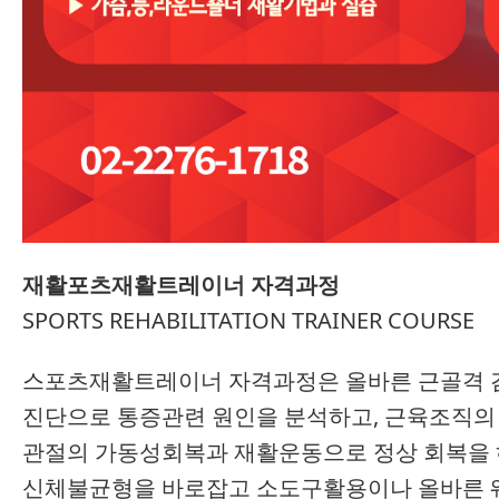
재활포츠재활트레이너 자격과정
SPORTS REHABILITATION TRAINER COURSE
스포츠재활트레이너 자격과정은 올바른 근골격 
진단으로 통증관련
원인을 분석하고,
근육조직의 
관절의 가동성회복과
재활운동으로 정상 회복을 
신체불균형을 바로잡고 소도구활용이나 올바른